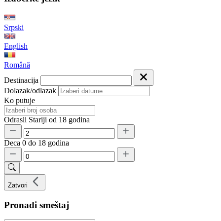
Srpski
English
Română
Destinacija
Dolazak/odlazak
Ko putuje
Odrasli
Stariji od 18 godina
Deca
0 do 18 godina
Zatvori
Pronađi smeštaj