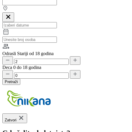
Odrasli
Stariji od 18 godina
Deca
0 do 18 godina
Pretraži
Zatvori