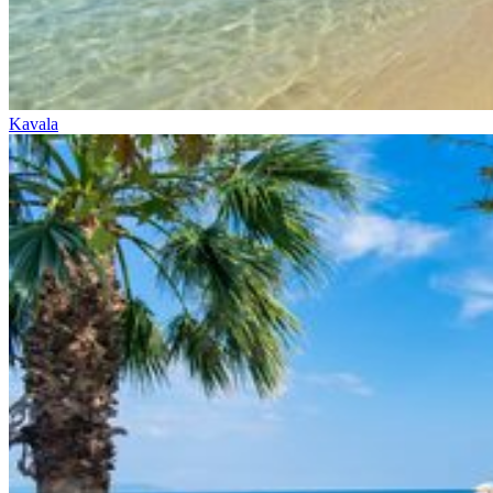
Kavala