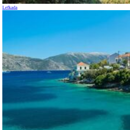
Lefkada