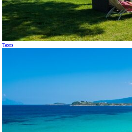
Tasos