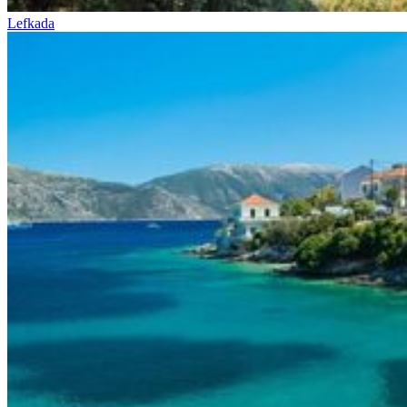
Lefkada