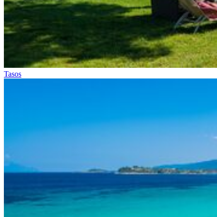
Tasos