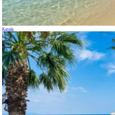
Kavala