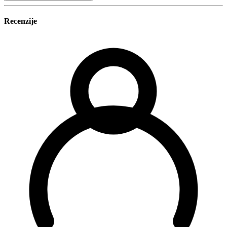
Recenzije