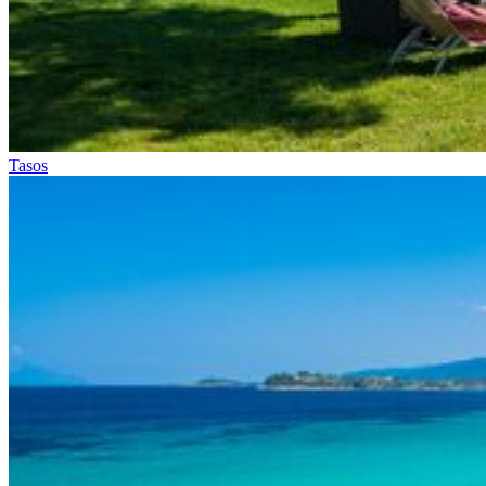
Tasos