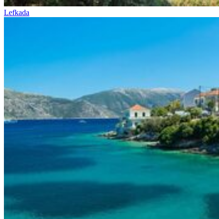
Lefkada