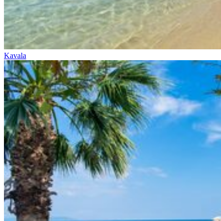
Kavala