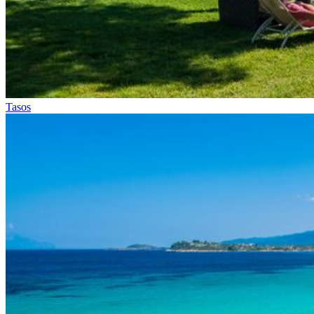
Tasos