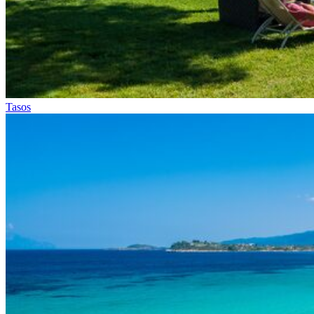
Tasos