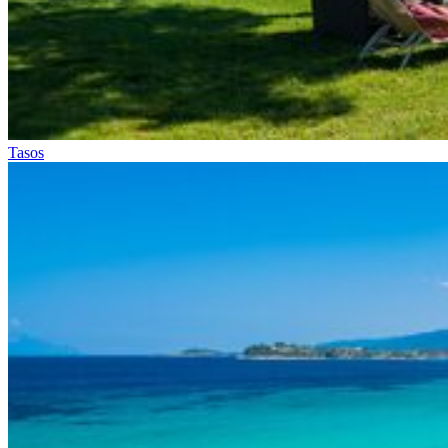
Tasos