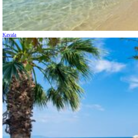
Kavala