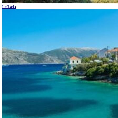
Lefkada