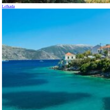
Lefkada