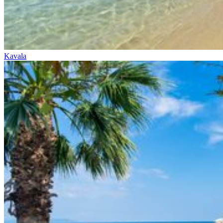
Kavala