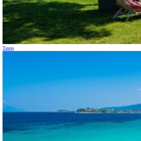
Tasos