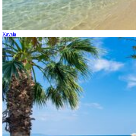
Kavala