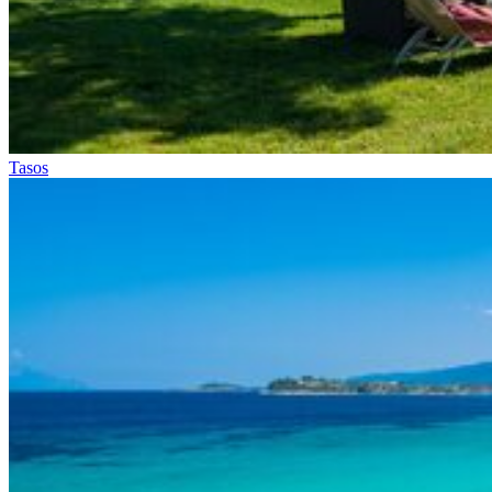
Tasos