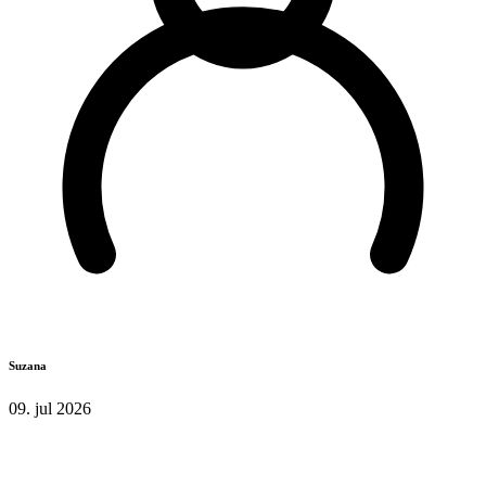
Suzana
09. jul 2026