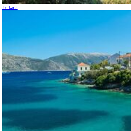
Lefkada