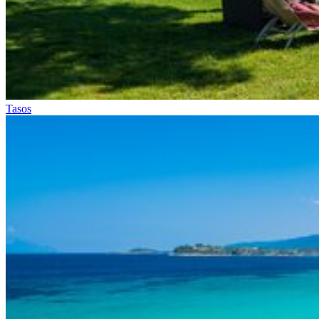
Tasos