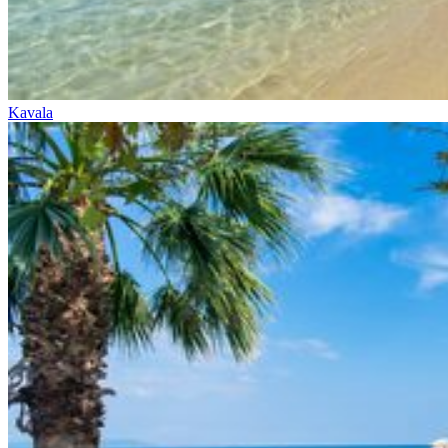
Kavala