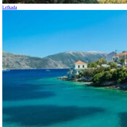
Lefkada