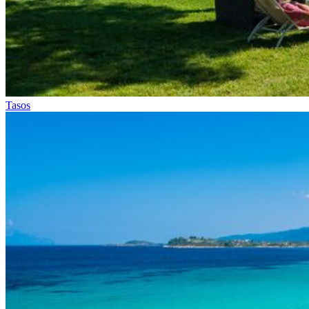
Tasos