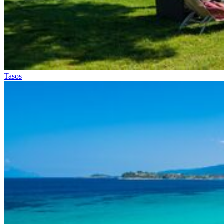
Tasos