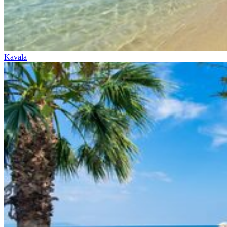
Kavala