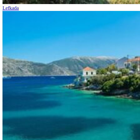
Lefkada