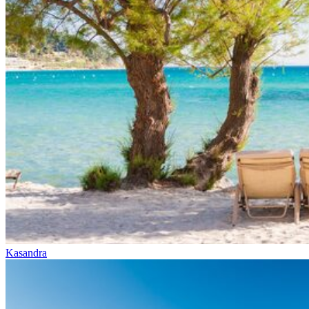
Kasandra