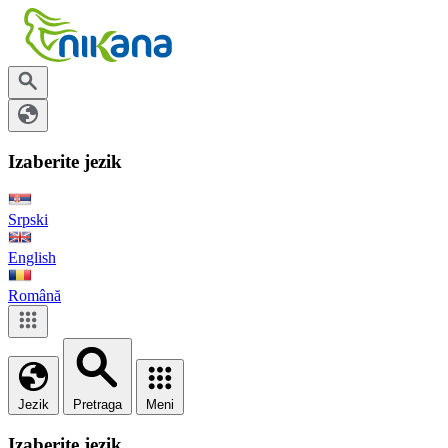
Izaberite jezik
Srpski
English
Română
Jezik
Pretraga
Meni
Izaberite jezik