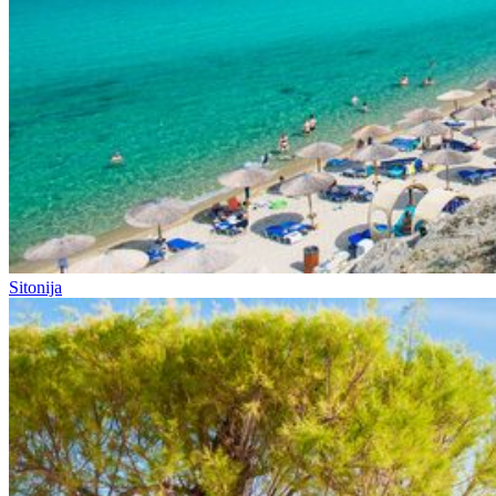
Sitonija