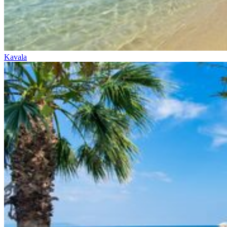
Kavala