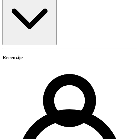
Recenzije