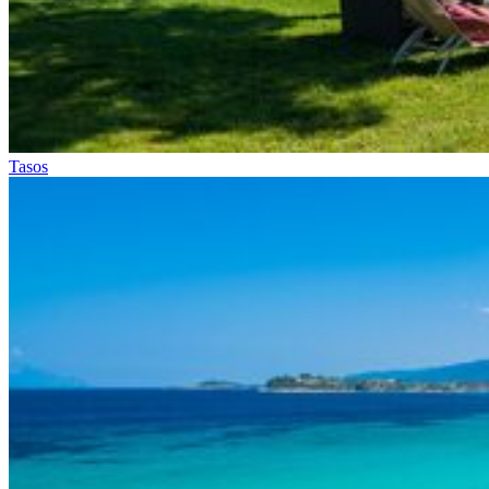
Tasos