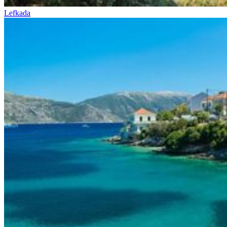
Lefkada