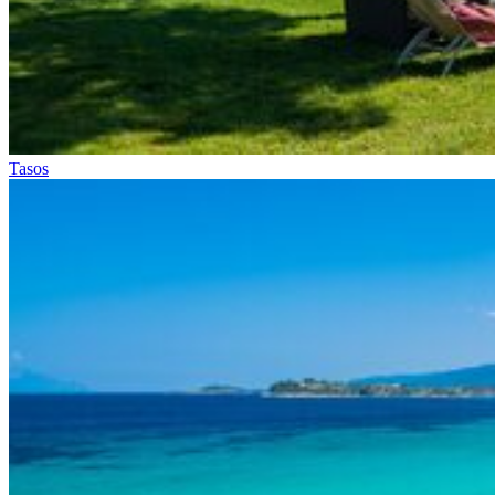
Tasos