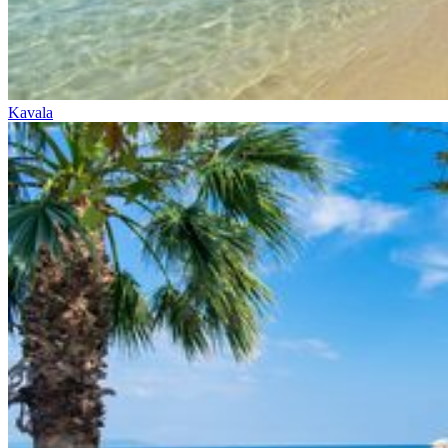
Kavala