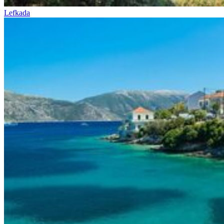
Lefkada