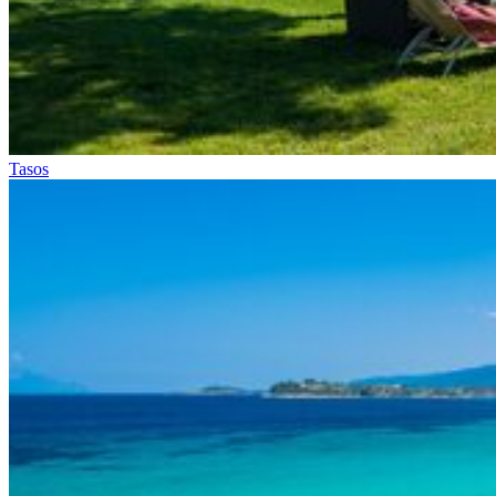
Tasos