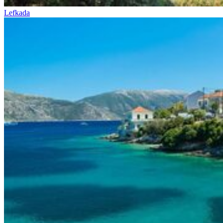
Lefkada