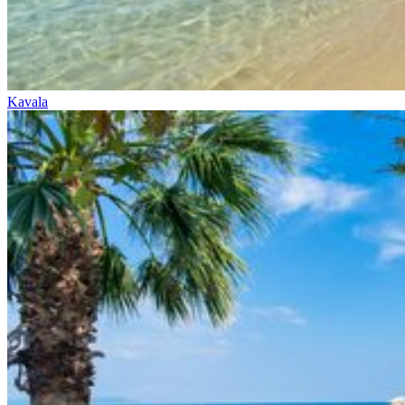
Kavala