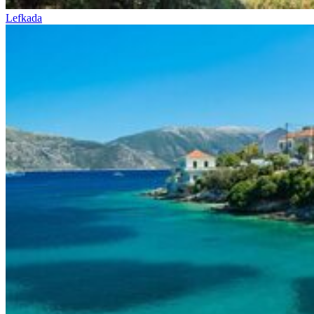
Lefkada