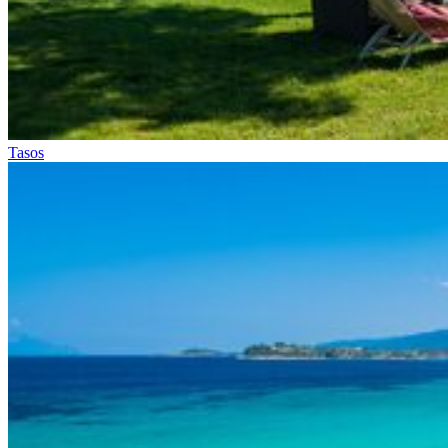
Tasos