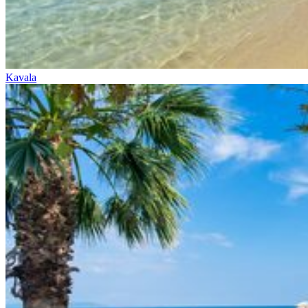
Kavala