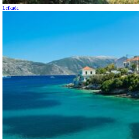
Lefkada