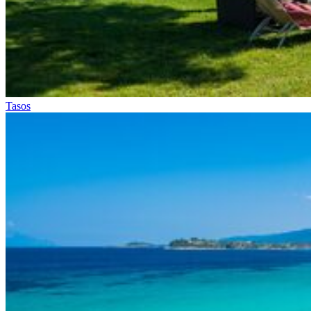
Tasos