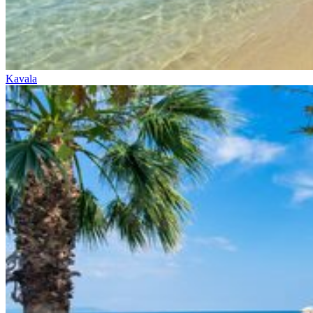
Kavala