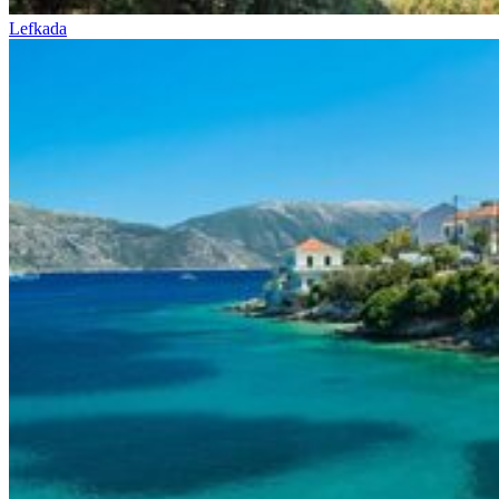
Lefkada