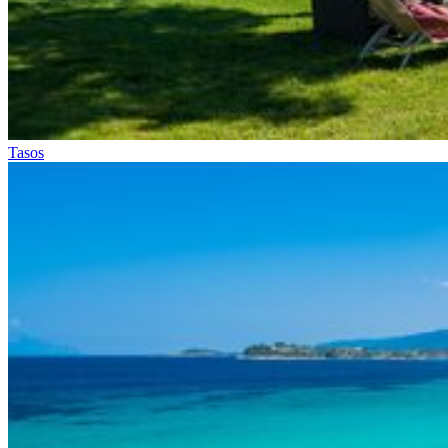
Tasos