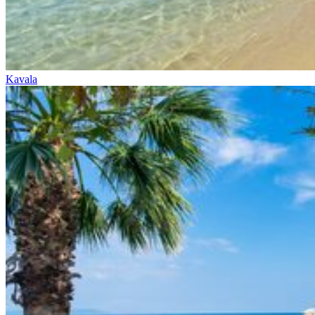
Kavala