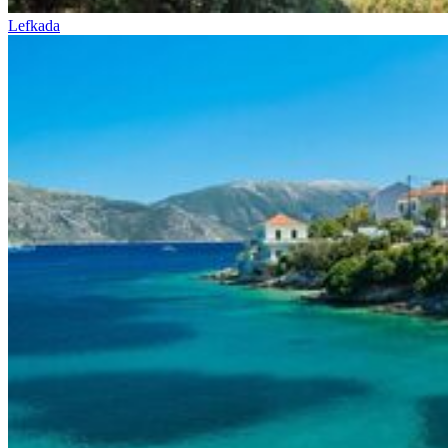
Lefkada