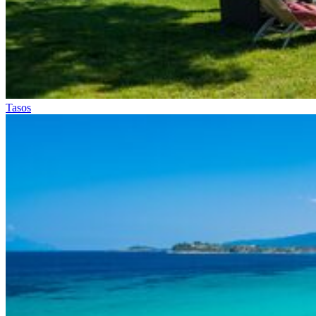
Tasos