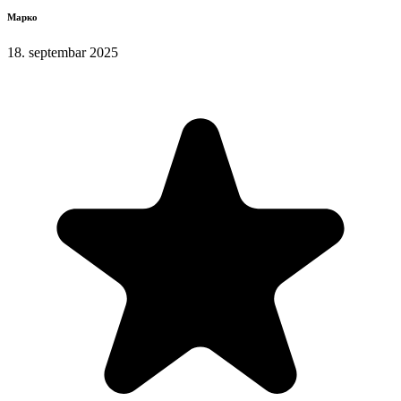
Марко
18. septembar 2025