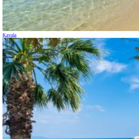
Kavala