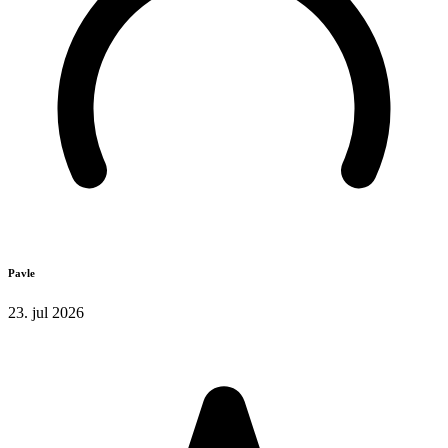
Pavle
23. jul 2026