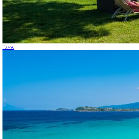
Tasos