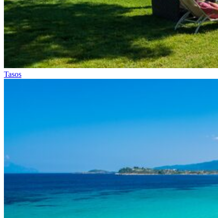
Tasos