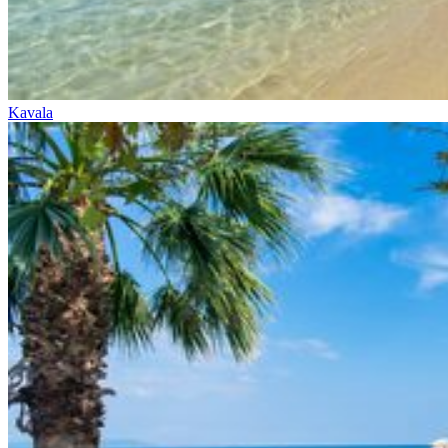
Kavala