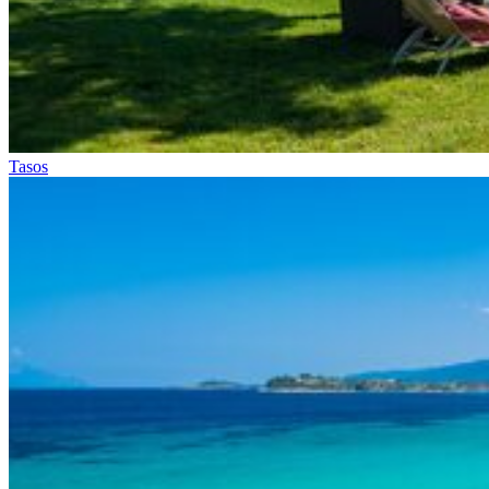
Tasos