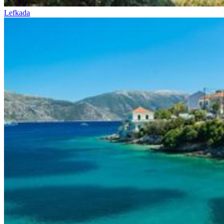
Lefkada