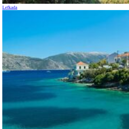
Lefkada