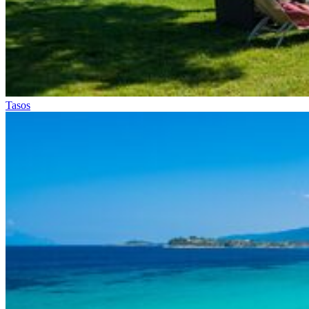
Tasos