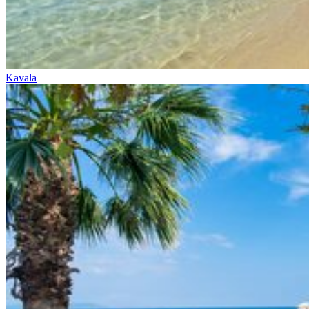
Kavala