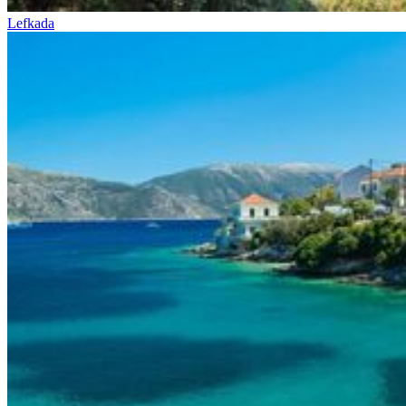
Lefkada