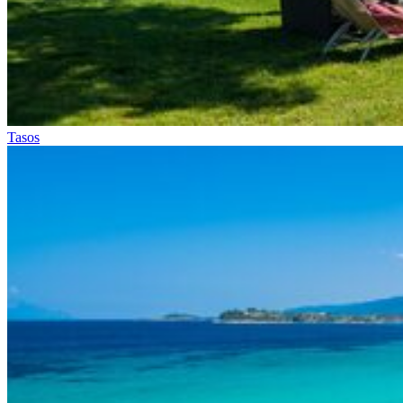
Tasos