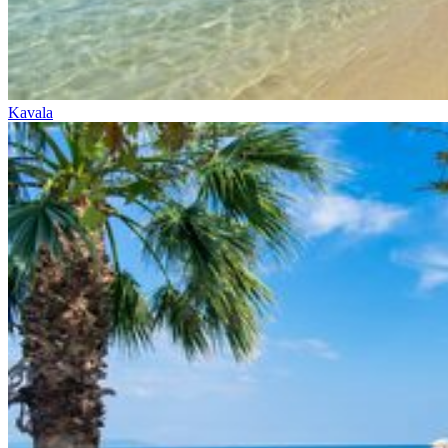
Kavala