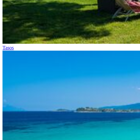
Tasos