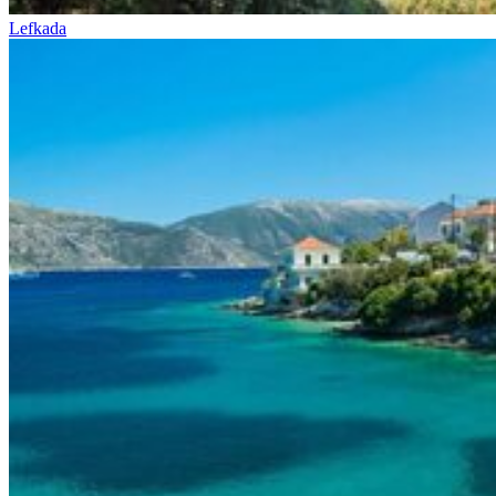
Lefkada