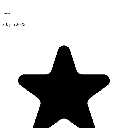
Ivana
30. jun 2026