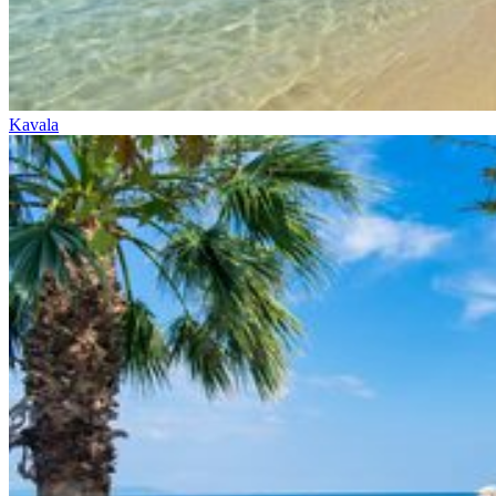
Kavala