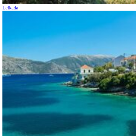
Lefkada