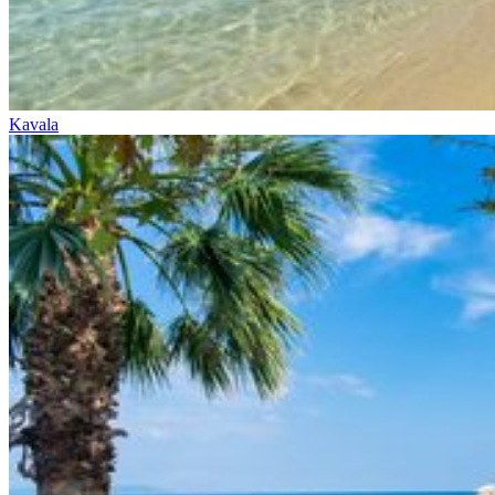
Kavala