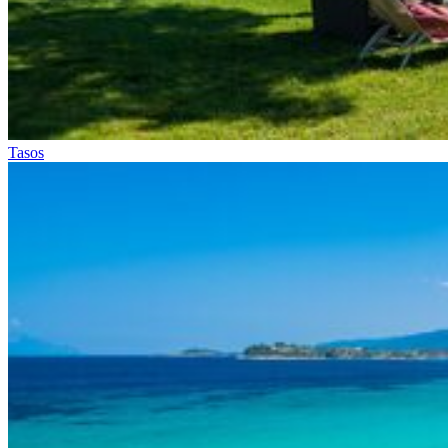
Tasos