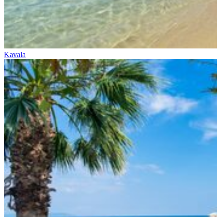
Kavala