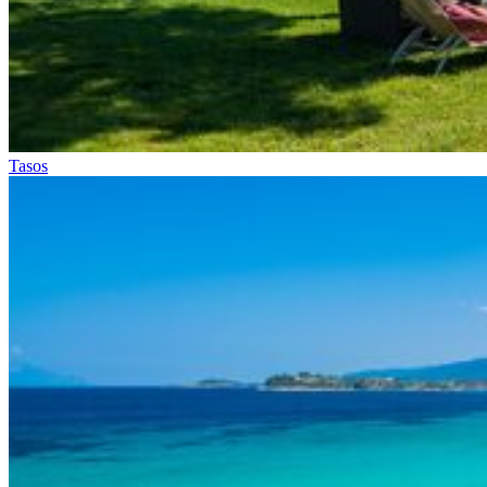
Tasos