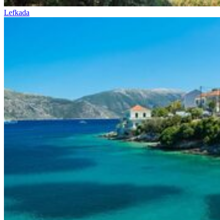
Lefkada