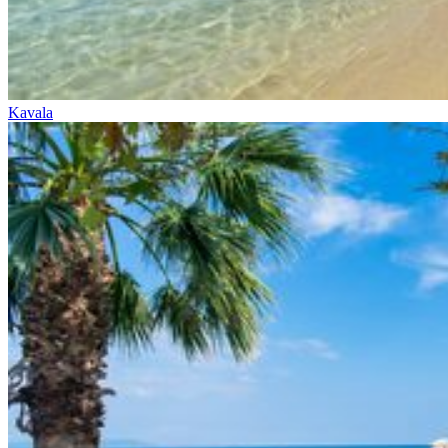
Kavala