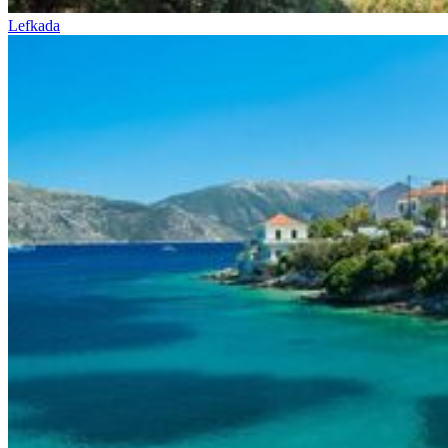
Lefkada