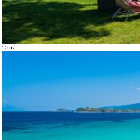
Tasos