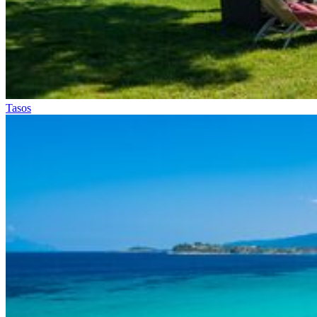
Tasos