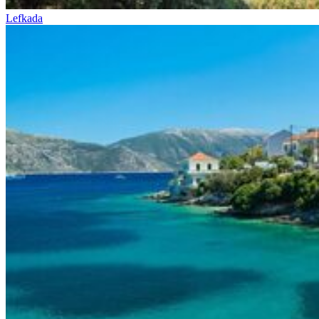
Lefkada