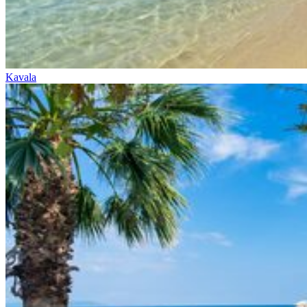
Kavala