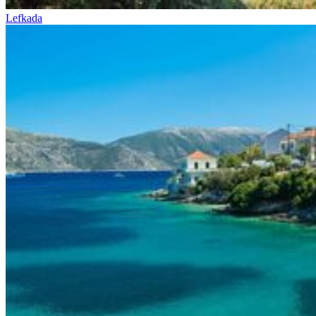
Lefkada