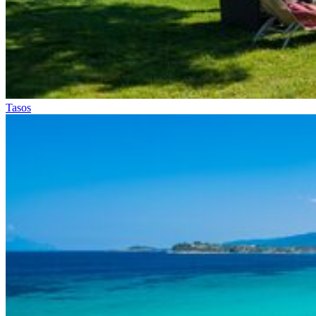
Tasos