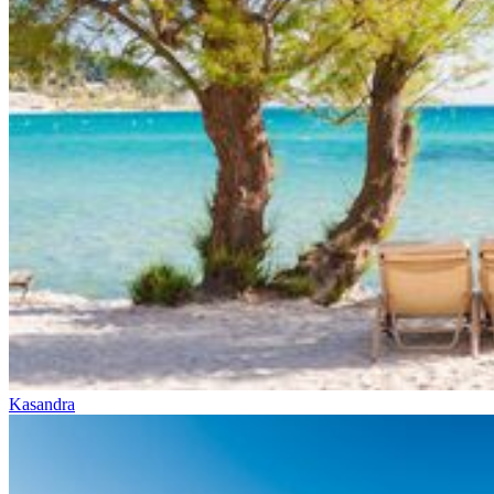
Kasandra