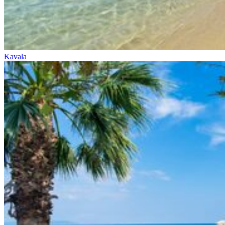
Kavala