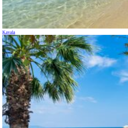
Kavala