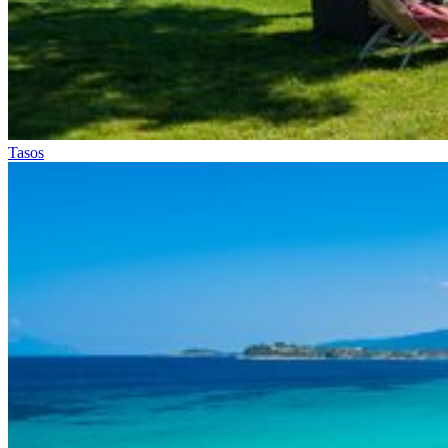
Tasos