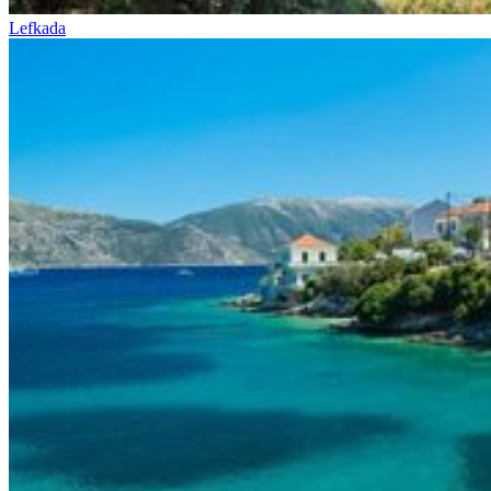
Lefkada