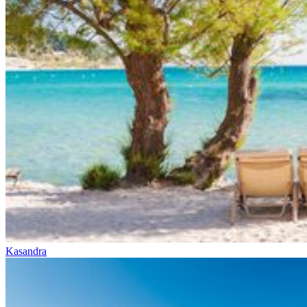
Kasandra