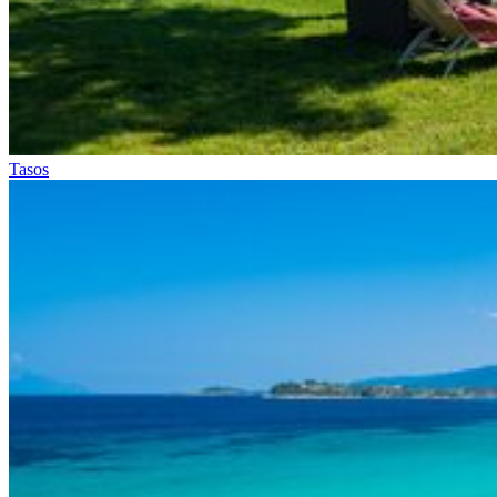
Tasos