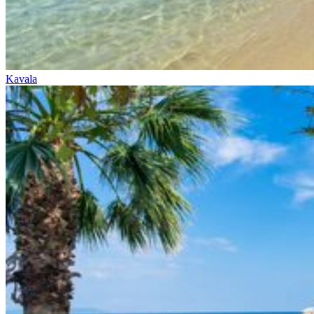
Kavala