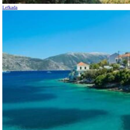
Lefkada