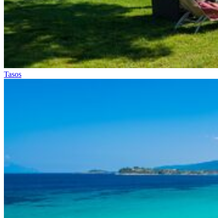
Tasos