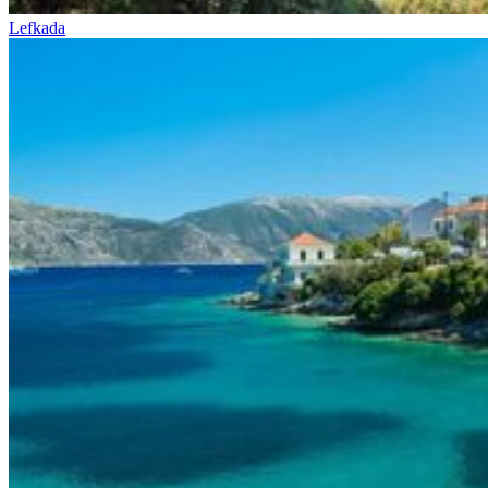
Lefkada