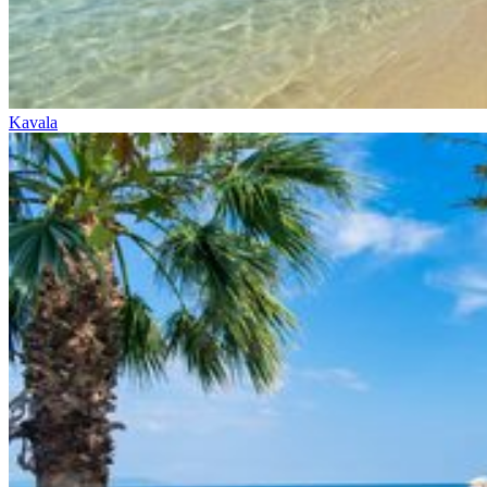
Kavala