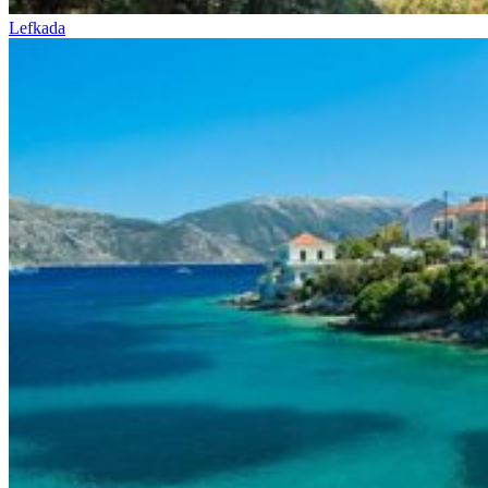
Lefkada