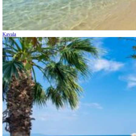
Kavala