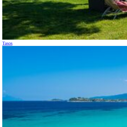
Tasos