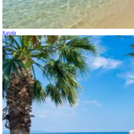
Kavala