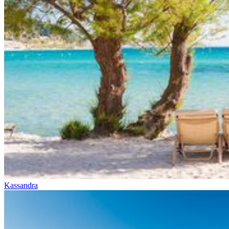
Kassandra