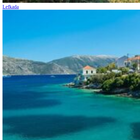
Lefkada