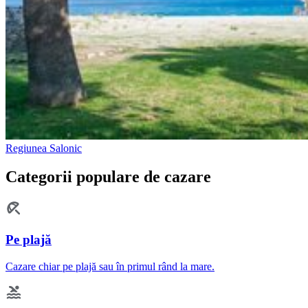
Regiunea Salonic
Categorii populare de cazare
Pe plajă
Cazare chiar pe plajă sau în primul rând la mare.