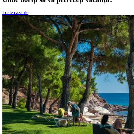
Toate cazările