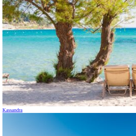
Kassandra