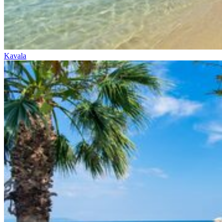
Kavala