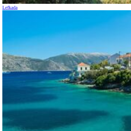
Lefkada