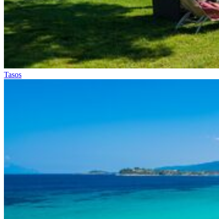
Tasos