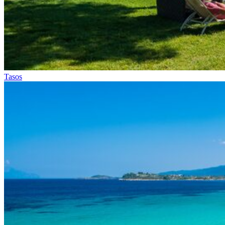
Tasos