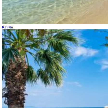
Kavala