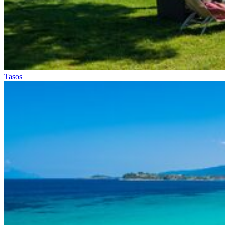
Tasos