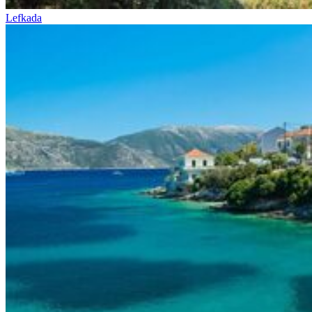
Lefkada