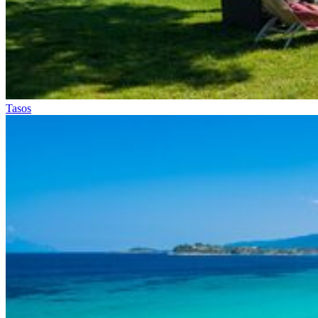
Tasos