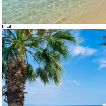
Kavala