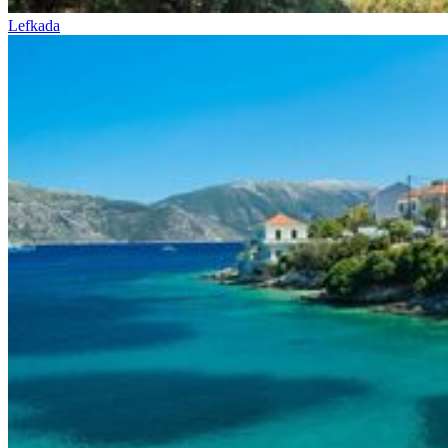
Lefkada