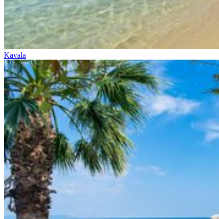
Kavala