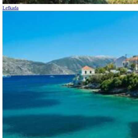
Lefkada