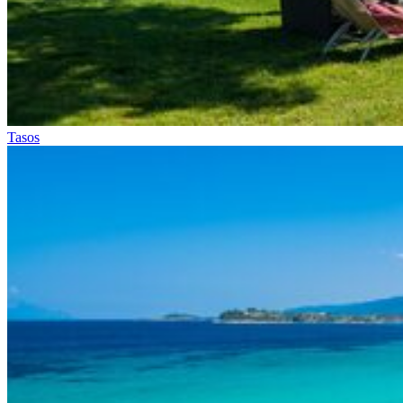
Tasos