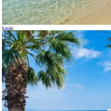
Kavala