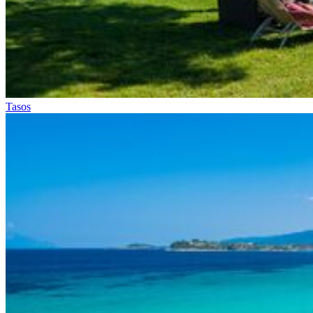
Tasos