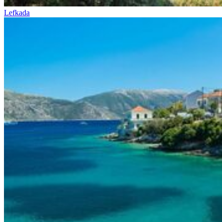
Lefkada