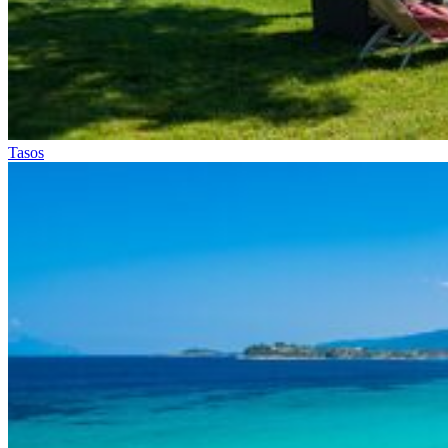
Tasos