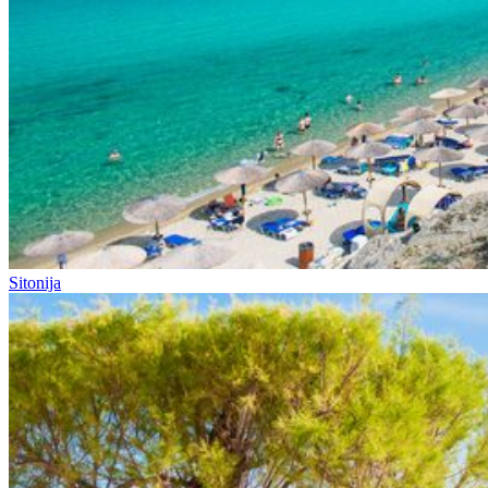
Sitonija