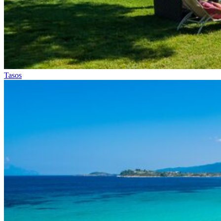
Tasos