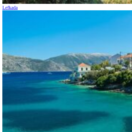
Lefkada