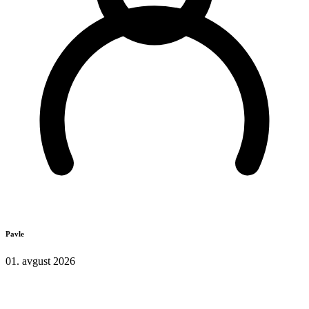
Pavle
01. avgust 2026