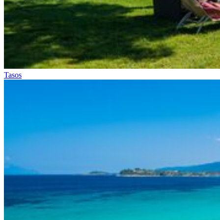
Tasos