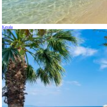
Kavala