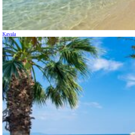
Kavala