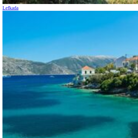
Lefkada