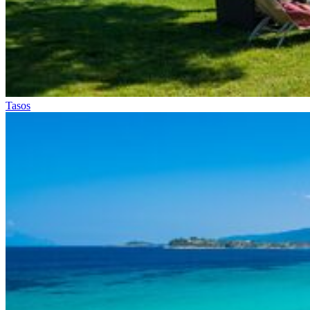
Tasos