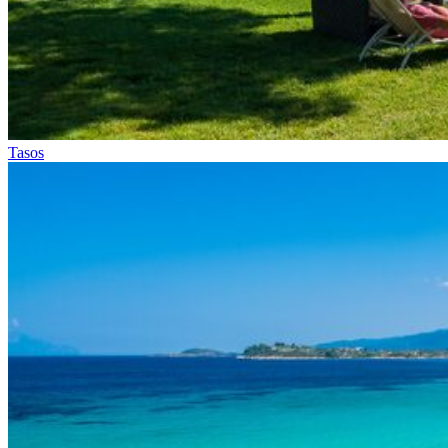
Tasos