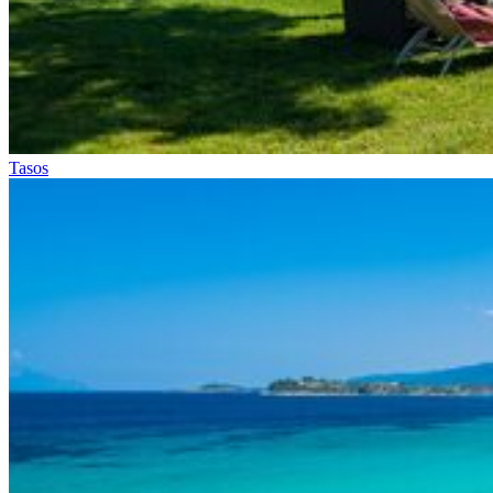
Tasos