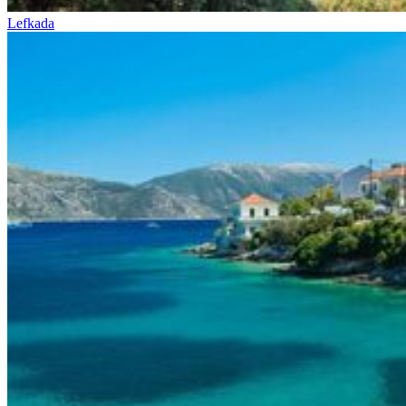
Lefkada