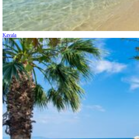
Kavala